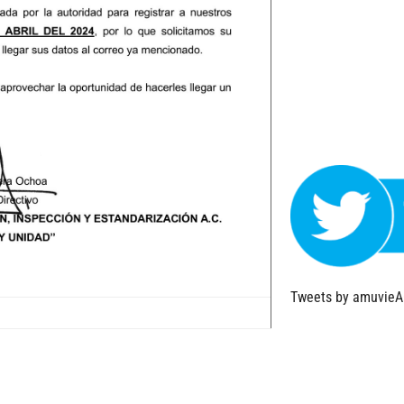
Tweets by amuvie