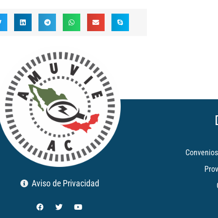
Convenios
Pro
Aviso de Privacidad