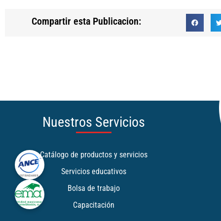
Compartir esta Publicacion:
Nuestros Servicios
Catálogo de productos y servicios
Servicios educativos
Bolsa de trabajo
Capacitación