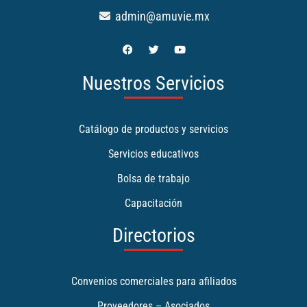
admin@amuvie.mx
Nuestros Servicios
Catálogo de productos y servicios
Servicios educativos
Bolsa de trabajo
Capacitación
Directorios
Convenios comerciales para afiliados
Proveedores – Asociados