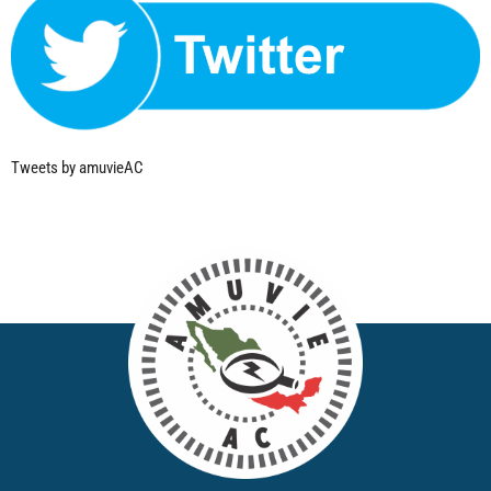
Tweets by amuvieAC