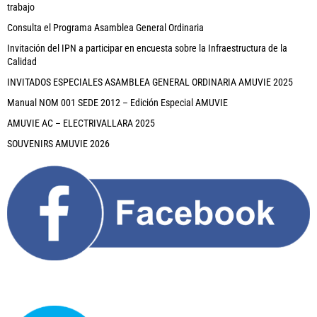
trabajo
Consulta el Programa Asamblea General Ordinaria
Invitación del IPN a participar en encuesta sobre la Infraestructura de la
Calidad
INVITADOS ESPECIALES ASAMBLEA GENERAL ORDINARIA AMUVIE 2025
Manual NOM 001 SEDE 2012 – Edición Especial AMUVIE
AMUVIE AC – ELECTRIVALLARA 2025
SOUVENIRS AMUVIE 2026