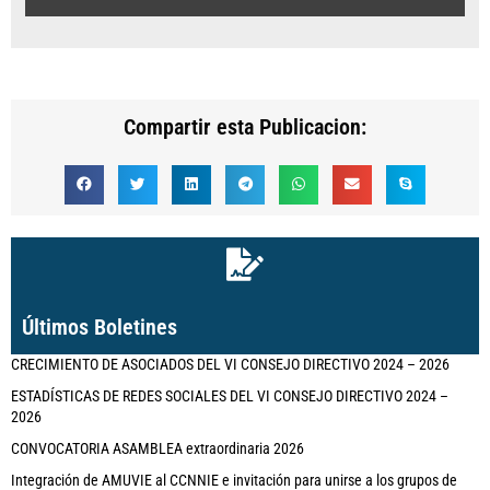
Compartir esta Publicacion:
Últimos Boletines
CRECIMIENTO DE ASOCIADOS DEL VI CONSEJO DIRECTIVO 2024 – 2026
ESTADÍSTICAS DE REDES SOCIALES DEL VI CONSEJO DIRECTIVO 2024 –
2026
CONVOCATORIA ASAMBLEA extraordinaria 2026
Integración de AMUVIE al CCNNIE e invitación para unirse a los grupos de