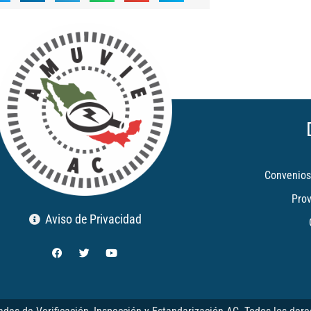
Convenios
Pro
Aviso de Privacidad