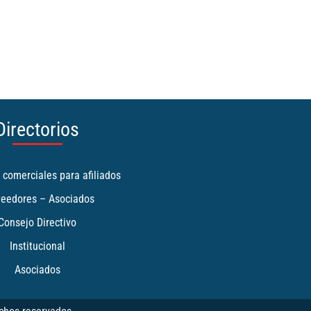
Directorios
 comerciales para afiliados
veedores – Asociados
Consejo Directivo
Institucional
Asociados