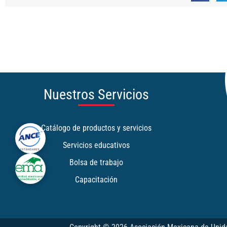
Nuestros Servicios
Catálogo de productos y servicios
Servicios educativos
Bolsa de trabajo
Capacitación