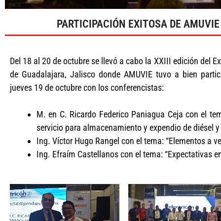
PARTICIPACIÓN EXITOSA DE AMUVIE
Del 18 al 20 de octubre se llevó a cabo la XXIII edición del 
de Guadalajara, Jalisco donde AMUVIE tuvo a bien partic
jueves 19 de octubre con los conferencistas:
M. en C. Ricardo Federico Paniagua Ceja con el tem
servicio para almacenamiento y expendio de diésel y
Ing. Víctor Hugo Rangel con el tema: “Elementos a ver
Ing. Efraím Castellanos con el tema: “Expectativas 