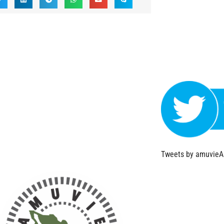
Tweets by amuvie