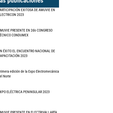
as publicaciones
ARTICIPACIÓN EXITOSA DE AMUVIE EN
LECTRICON 2023
MUVIE PRESENTE EN 2do CONGRESO
ÉCNICO CONDUMEX
N ÉXITO EL ENCUENTRO NACIONAL DE
APACITACIÓN 2023
rimera edición de la Expo Electromecánica
el Norte
XPO ELÉCTRICA PENINSULAR 2023
MUVIE PRESENTE EN ELECTRIVALLARTA