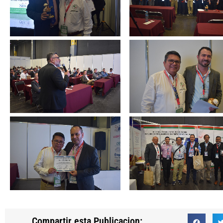
Compartir esta Publicacion: