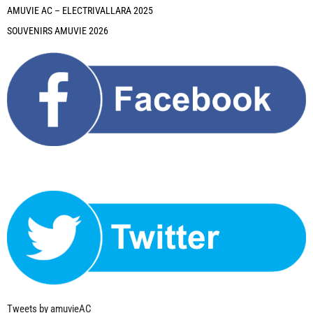
AMUVIE AC – ELECTRIVALLARA 2025
SOUVENIRS AMUVIE 2026
Tweets by amuvieAC