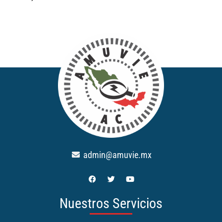
admin@amuvie.mx
Nuestros Servicios