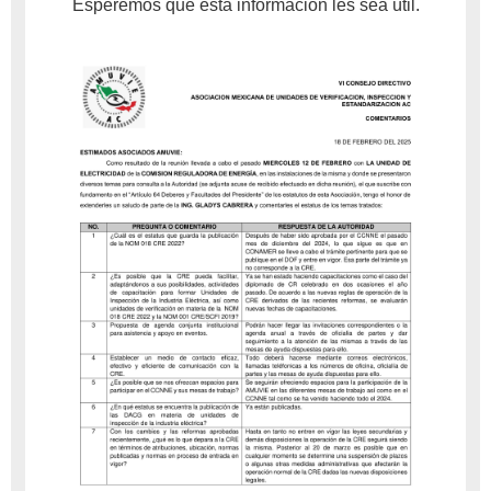
Esperemos que está información les sea útil.