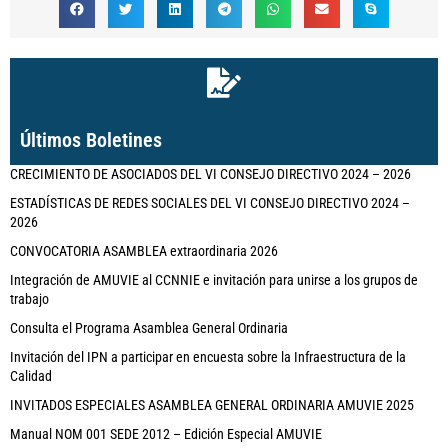
Últimos Boletines
CRECIMIENTO DE ASOCIADOS DEL VI CONSEJO DIRECTIVO 2024 – 2026
ESTADÍSTICAS DE REDES SOCIALES DEL VI CONSEJO DIRECTIVO 2024 –
2026
CONVOCATORIA ASAMBLEA extraordinaria 2026
Integración de AMUVIE al CCNNIE e invitación para unirse a los grupos de
trabajo
Consulta el Programa Asamblea General Ordinaria
Invitación del IPN a participar en encuesta sobre la Infraestructura de la
Calidad
INVITADOS ESPECIALES ASAMBLEA GENERAL ORDINARIA AMUVIE 2025
Manual NOM 001 SEDE 2012 – Edición Especial AMUVIE