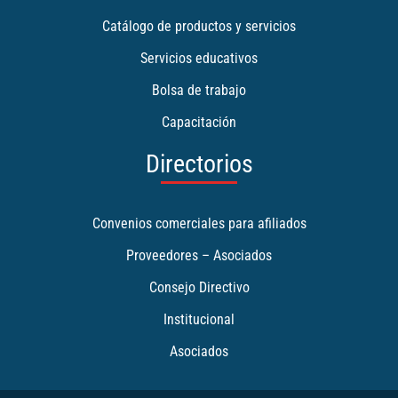
Catálogo de productos y servicios
Servicios educativos
Bolsa de trabajo
Capacitación
Directorios
Convenios comerciales para afiliados
Proveedores – Asociados
Consejo Directivo
Institucional
Asociados