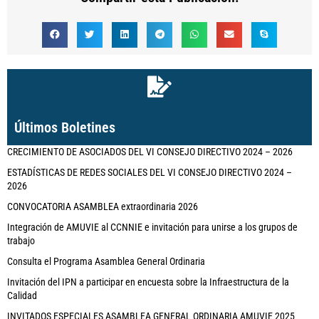
Últimos Boletines
CRECIMIENTO DE ASOCIADOS DEL VI CONSEJO DIRECTIVO 2024 – 2026
ESTADÍSTICAS DE REDES SOCIALES DEL VI CONSEJO DIRECTIVO 2024 –
2026
CONVOCATORIA ASAMBLEA extraordinaria 2026
Integración de AMUVIE al CCNNIE e invitación para unirse a los grupos de
trabajo
Consulta el Programa Asamblea General Ordinaria
Invitación del IPN a participar en encuesta sobre la Infraestructura de la
Calidad
INVITADOS ESPECIALES ASAMBLEA GENERAL ORDINARIA AMUVIE 2025