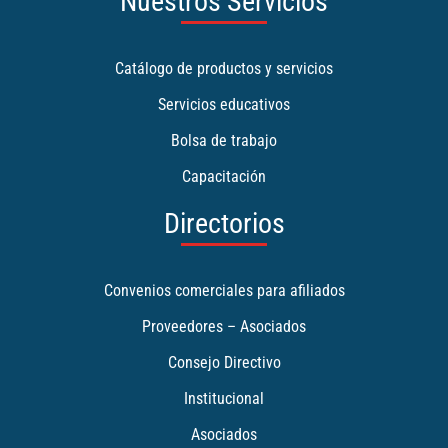
Nuestros Servicios
Catálogo de productos y servicios
Servicios educativos
Bolsa de trabajo
Capacitación
Directorios
Convenios comerciales para afiliados
Proveedores – Asociados
Consejo Directivo
Institucional
Asociados