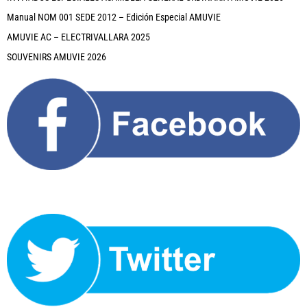
Manual NOM 001 SEDE 2012 – Edición Especial AMUVIE
AMUVIE AC – ELECTRIVALLARA 2025
SOUVENIRS AMUVIE 2026