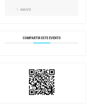
AMUVIE
COMPARTIR ESTE EVENTO