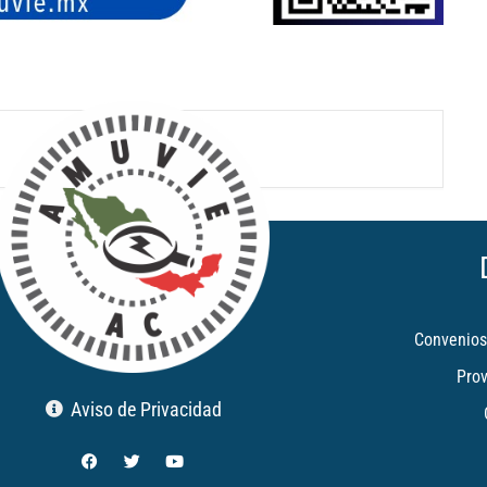
Convenios
Pro
Aviso de Privacidad