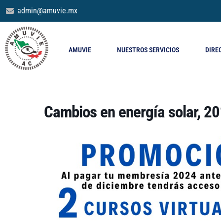
admin@amuvie.mx
AMUVIE
NUESTROS SERVICIOS
DIRE
Cambios en energía solar, 20