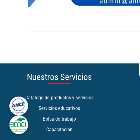
Nuestros Servicios
Catálogo de productos y servicios
Servicios educativos
Bolsa de trabajo
Capacitación