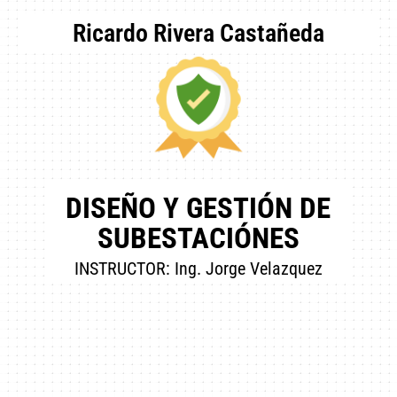
Ricardo Rivera Castañeda
DISEÑO Y GESTIÓN DE
SUBESTACIÓNES
INSTRUCTOR: Ing. Jorge Velazquez