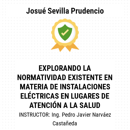
Josué Sevilla Prudencio
EXPLORANDO LA
NORMATIVIDAD EXISTENTE EN
MATERIA DE INSTALACIONES
ELÉCTRICAS EN LUGARES DE
ATENCIÓN A LA SALUD
INSTRUCTOR: Ing. Pedro Javier Narváez
Castañeda