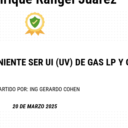
IENTE SER UI (UV) DE GAS LP Y
ARTIDO POR: ING GERARDO COHEN
20 DE MARZO 2025