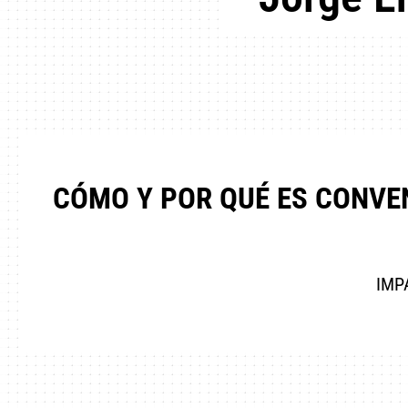
CÓMO Y POR QUÉ ES CONVEN
IMP