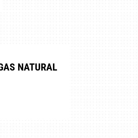
 GAS NATURAL