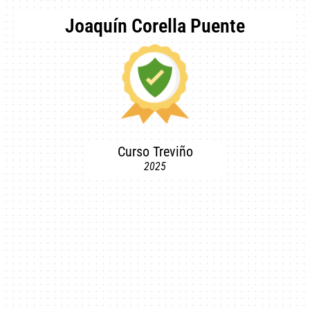
Joaquín Corella Puente
Curso Treviño
2025