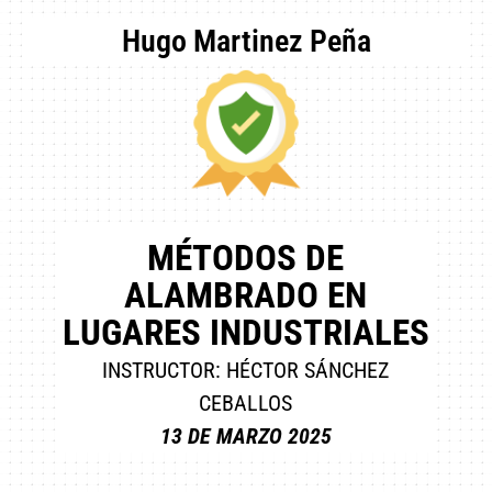
Hugo Martinez Peña
MÉTODOS DE
ALAMBRADO EN
LUGARES INDUSTRIALES
INSTRUCTOR: HÉCTOR SÁNCHEZ
CEBALLOS
13 DE MARZO 2025