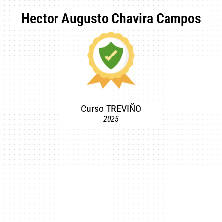
Hector Augusto Chavira Campos
Curso TREVIÑO
2025