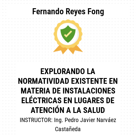
Fernando Reyes Fong
EXPLORANDO LA
NORMATIVIDAD EXISTENTE EN
MATERIA DE INSTALACIONES
ELÉCTRICAS EN LUGARES DE
ATENCIÓN A LA SALUD
INSTRUCTOR: Ing. Pedro Javier Narváez
Castañeda