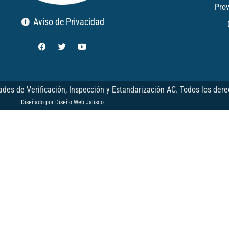
Pro
Aviso de Privacidad
es de Verificación, Inspección y Estandarización AC. Todos los dere
Diseñado por
Diseño Web Jalisco