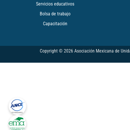
Servicios educativos
Bolsa de trabajo
Capacitación
Copyright © 2026 Asociación Mexicana de Unidad