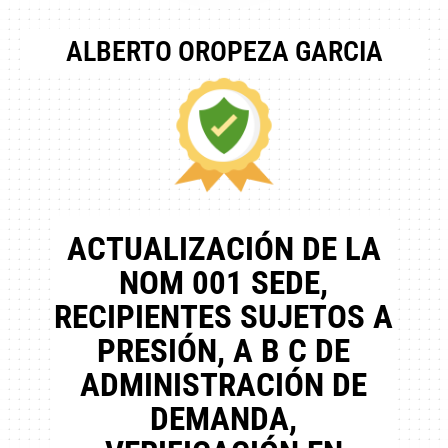
ALBERTO OROPEZA GARCIA
ACTUALIZACIÓN DE LA
NOM 001 SEDE,
RECIPIENTES SUJETOS A
PRESIÓN, A B C DE
ADMINISTRACIÓN DE
DEMANDA,