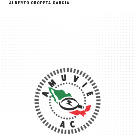
ALBERTO OROPEZA GARCIA