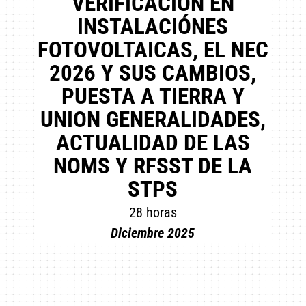
VERIFICACIÓN EN
INSTALACIÓNES
FOTOVOLTAICAS, EL NEC
2026 Y SUS CAMBIOS,
PUESTA A TIERRA Y
UNION GENERALIDADES,
ACTUALIDAD DE LAS
NOMS Y RFSST DE LA
STPS
28 horas
Diciembre 2025